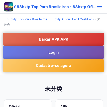
⚡ 88bxtp Top Para Brasileiros - 88bxtp Oficial Fácil Cashback
⚡ 88bxtp Top Para Brasileiros - 88bxtp Oficial Fácil Cashback
›
未
分类
Baixar APK APK
Login
Cadastre-se agora
未分类
Oficial
APK