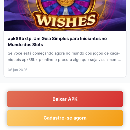
apk88bxtp: Um Guia Simples para Iniciantes no
Mundo dos Slots
Se você está começando agora no mundo dos jogos de caça-
níqueis apk88bxtp online e procura algo que seja visualmente
atraente...
06 jun 2026
Baixar APK
Cadastre-se agora