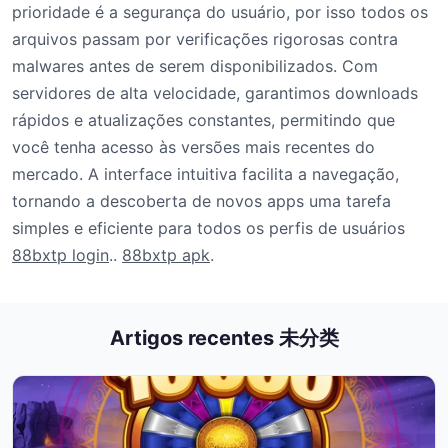
prioridade é a segurança do usuário, por isso todos os
arquivos passam por verificações rigorosas contra
malwares antes de serem disponibilizados. Com
servidores de alta velocidade, garantimos downloads
rápidos e atualizações constantes, permitindo que
você tenha acesso às versões mais recentes do
mercado. A interface intuitiva facilita a navegação,
tornando a descoberta de novos apps uma tarefa
simples e eficiente para todos os perfis de usuários
88bxtp login
..
88bxtp apk
.
Artigos recentes 未分类