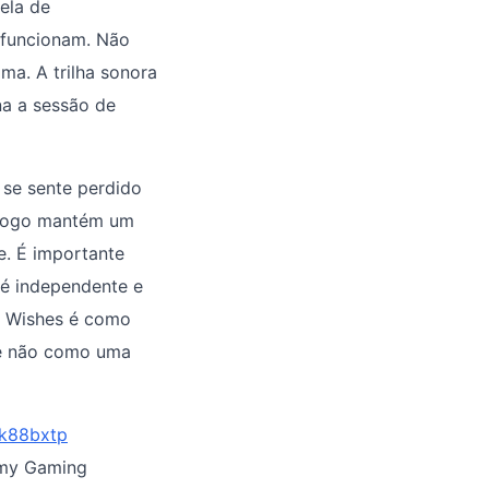
ela de
 funcionam. Não
ma. A trilha sonora
na a sessão de
 se sente perdido
 jogo mantém um
e. É importante
 é independente e
0 Wishes é como
 e não como uma
k88bxtp
emy Gaming