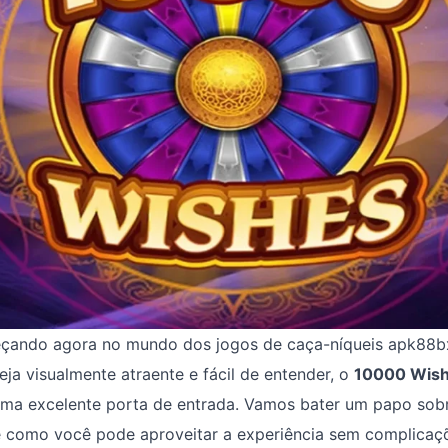
çando agora no mundo dos jogos de caça-níqueis apk88bx
eja visualmente atraente e fácil de entender, o
10000 Wis
ma excelente porta de entrada. Vamos bater um papo sobr
 e como você pode aproveitar a experiência sem complicaç