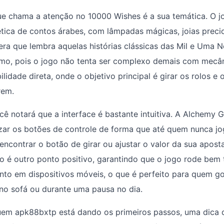
que chama a atenção no 10000 Wishes é a sua temática. O 
tica de contos árabes, com lâmpadas mágicas, joias preci
a que lembra aquelas histórias clássicas das Mil e Uma N
ótimo, pois o jogo não tenta ser complexo demais com mecân
idade direta, onde o objetivo principal é girar os rolos e 
rem.
ocê notará que a interface é bastante intuitiva. A Alchem
izar os botões de controle de forma que até quem nunca 
 encontrar o botão de girar ou ajustar o valor da sua apost
o é outro ponto positivo, garantindo que o jogo rode bem
to em dispositivos móveis, o que é perfeito para quem go
 no sofá ou durante uma pausa no dia.
em apk88bxtp está dando os primeiros passos, uma dica 