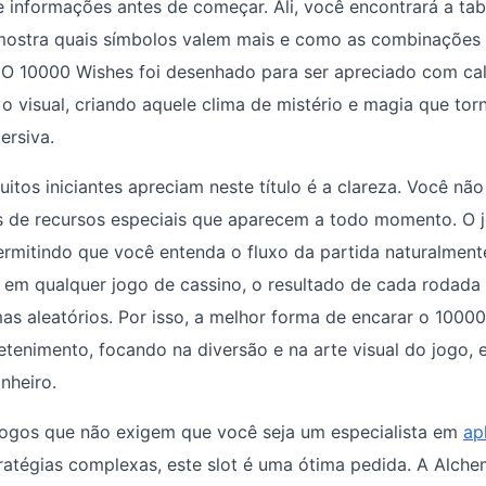
 informações antes de começar. Ali, você encontrará a tab
ostra quais símbolos valem mais e como as combinações
. O 10000 Wishes foi desenhado para ser apreciado com cal
visual, criando aquele clima de mistério e magia que tor
ersiva.
tos iniciantes apreciam neste título é a clareza. Você não
 de recursos especiais que aparecem a todo momento. O
ermitindo que você entenda o fluxo da partida naturalment
 em qualquer jogo de cassino, o resultado de cada rodada
s aleatórios. Por isso, a melhor forma de encarar o 1000
tenimento, focando na diversão e na arte visual do jogo,
nheiro.
jogos que não exigem que você seja um especialista em
ap
ratégias complexas, este slot é uma ótima pedida. A Alch