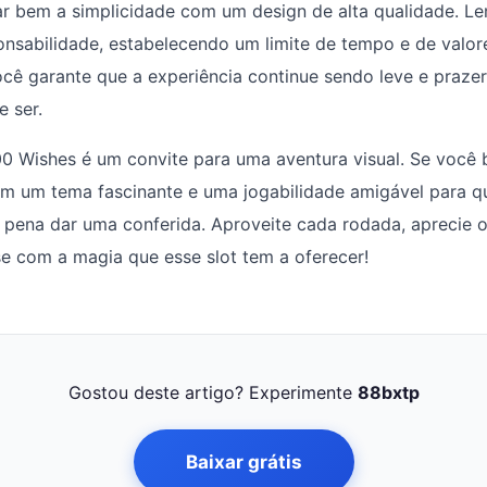
rar bem a simplicidade com um design de alta qualidade. 
nsabilidade, estabelecendo um limite de tempo e de valor
ocê garante que a experiência continue sendo leve e praze
 ser.
0 Wishes é um convite para uma aventura visual. Se você 
m um tema fascinante e uma jogabilidade amigável para q
pena dar uma conferida. Aproveite cada rodada, aprecie o
-se com a magia que esse slot tem a oferecer!
Gostou deste artigo? Experimente
88bxtp
Baixar grátis