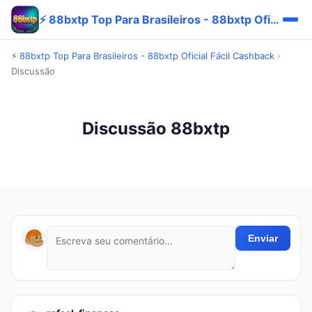
⚡ 88bxtp Top Para Brasileiros - 88bxtp Oficial Fácil Cashback
⚡ 88bxtp Top Para Brasileiros - 88bxtp Oficial Fácil Cashback
›
Discussão
Discussão 88bxtp
Enviar