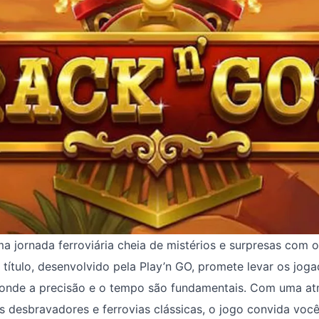
a jornada ferroviária cheia de mistérios e surpresas com 
e título, desenvolvido pela Play’n GO, promete levar os jog
 onde a precisão e o tempo são fundamentais. Com uma a
 desbravadores e ferrovias clássicas, o jogo convida você 