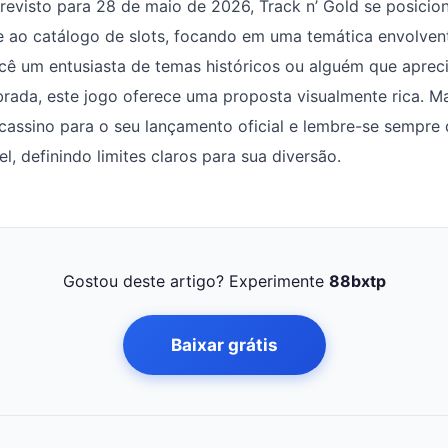
evisto para 28 de maio de 2026, Track n’ Gold se posici
e ao catálogo de slots, focando em uma temática envolven
ocê um entusiasta de temas históricos ou alguém que aprec
ibrada, este jogo oferece uma proposta visualmente rica. 
cassino para o seu lançamento oficial e lembre-se sempre 
, definindo limites claros para sua diversão.
Gostou deste artigo? Experimente
88bxtp
Baixar grátis