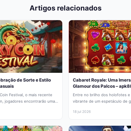
Artigos relacionados
ração de Sorte e Estilo
Cabaret Royale: Uma Imers
asuais
Glamour dos Palcos – apk
Coin Festival, o mais recente
Entre no brilho dos holofotes e 
n, jogadores encontrarão uma
vibrante de um espetáculo de 
libra perfeitamente a...
Royale, a mais...
18 jul 2026