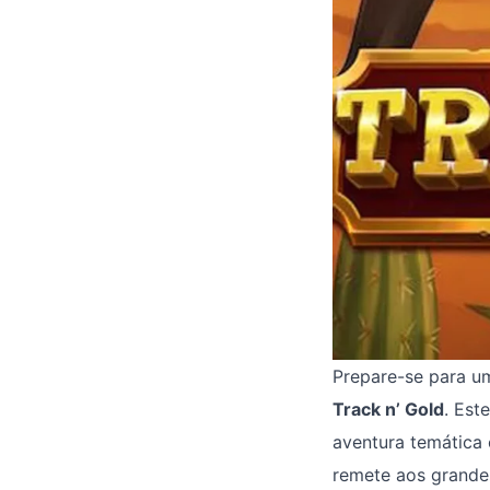
Prepare-se para um
Track n’ Gold
. Est
aventura temática
remete aos grandes