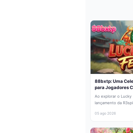
88bxtp: Uma Celeb
para Jogadores C
Ao explorar o Lucky 
lançamento da R3spi
experiência que equi
05 ago 2026