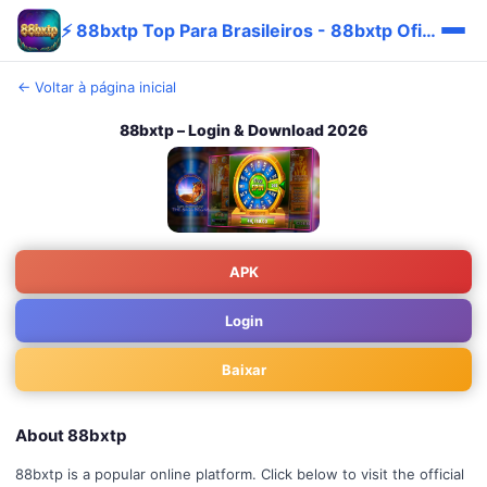
⚡ 88bxtp Top Para Brasileiros - 88bxtp Oficial Fácil Cashback
← Voltar à página inicial
88bxtp – Login & Download 2026
APK
Login
Baixar
About 88bxtp
88bxtp is a popular online platform. Click below to visit the official