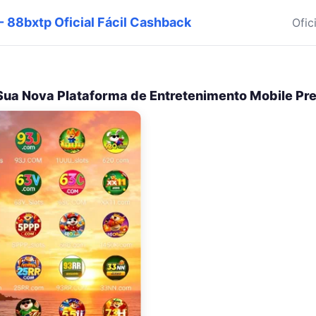
 - 88bxtp Oficial Fácil Cashback
Ofic
Sua Nova Plataforma de Entretenimento Mobile P