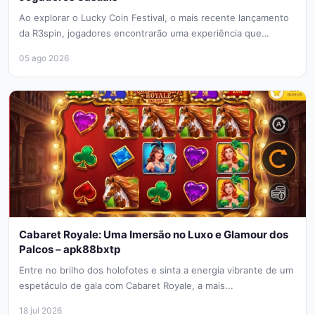
Ao explorar o Lucky Coin Festival, o mais recente lançamento
da R3spin, jogadores encontrarão uma experiência que
equilibra perfeitamente a...
05 ago 2026
Cabaret Royale: Uma Imersão no Luxo e Glamour dos
Palcos – apk88bxtp
Entre no brilho dos holofotes e sinta a energia vibrante de um
espetáculo de gala com Cabaret Royale, a mais...
18 jul 2026