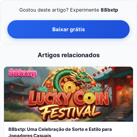
Gostou deste artigo? Experimente
88bxtp
Baixar grátis
Artigos relacionados
88bxtp: Uma Celebração de Sorte e Estilo para
Jogadores Casuais