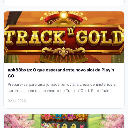
apk88bxtp: O que esperar deste novo slot da Play’n
GO
Prepare-se para uma jornada ferroviária cheia de mistérios e
surpresas com o lançamento de Track n’ Gold. Este título,
desenvolvido...
02 jul 2026